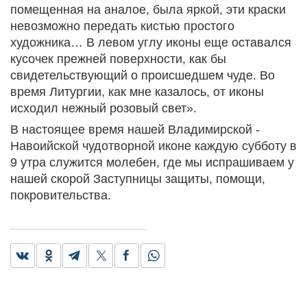
помещенная на аналое, была яркой, эти краски
невозможно передать кистью простого
художника… В левом углу иконы еще оставался
кусочек прежней поверхности, как бы
свидетельствующий о происшедшем чуде. Во
время Литургии, как мне казалось, от иконы
исходил нежный розовый свет».
В настоящее время нашей Владимирской -
Навоийской чудотворной иконе каждую субботу в
9 утра служится молебен, где мы испрашиваем у
нашей скорой Заступницы защиты, помощи,
покровительства.