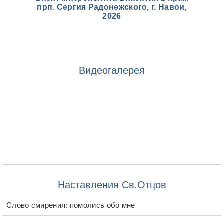
прп. Сергия Радонежского, г. Навои,
2026
Видеогалерея
Наставления Св.Отцов
Слово смирения: помолись обо мне