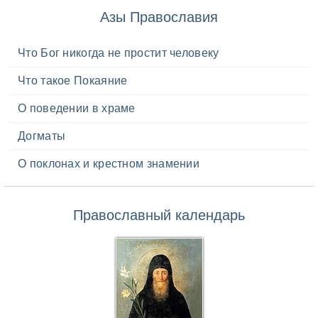
Азы Православия
Что Бог никогда не простит человеку
Что такое Покаяние
О поведении в храме
Догматы
О поклонах и крестном знамении
Православный календарь