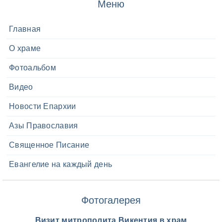
Меню
Главная
О храме
Фотоальбом
Видео
Новости Епархии
Азы Православия
Священное Писание
Евангелие на каждый день
Фотогалерея
Визит митрополита Викентия в храм